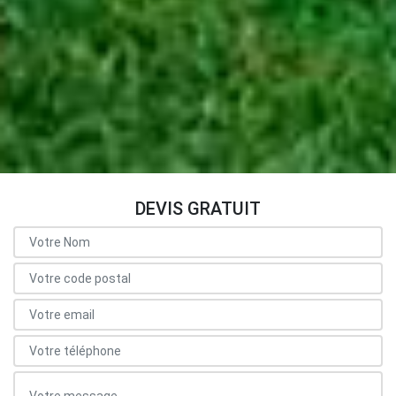
DEVIS GRATUIT