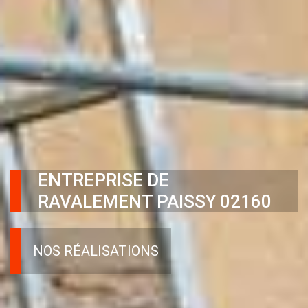
ENTREPRISE DE
RAVALEMENT PAISSY 02160
NOS RÉALISATIONS