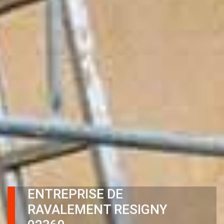
ENTREPRISE DE
RAVALEMENT RESIGNY