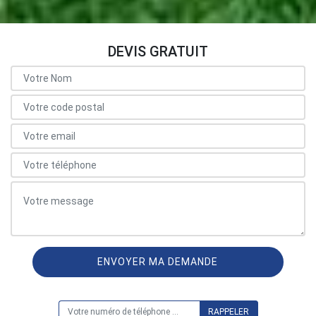
DEVIS GRATUIT
ON VOUS RAPPELLE GRATUITEMENT