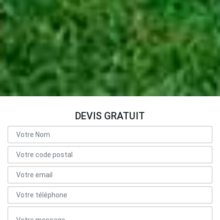
DEVIS GRATUIT