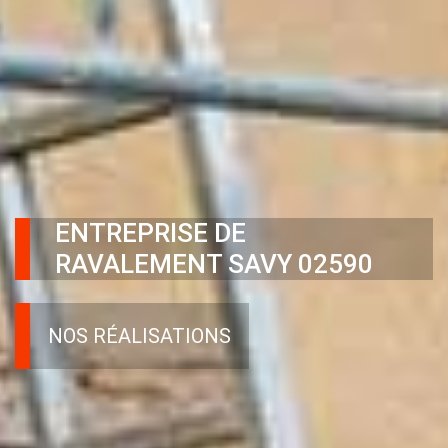
ENTREPRISE DE
RAVALEMENT SAVY 02590
NOS RÉALISATIONS