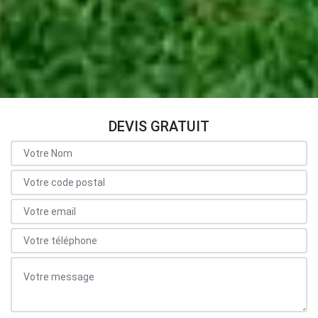
DEVIS GRATUIT