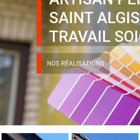
SAINT ALGIS
TRAVAIL SO
NOS RÉALISATIONS