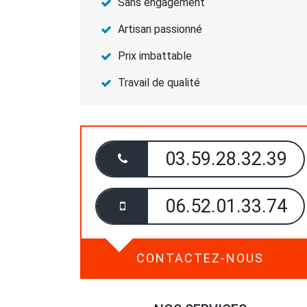
Sans engagement
Artisan passionné
Prix imbattable
Travail de qualité
03.59.28.32.39
06.52.01.33.74
CONTACTEZ-NOUS