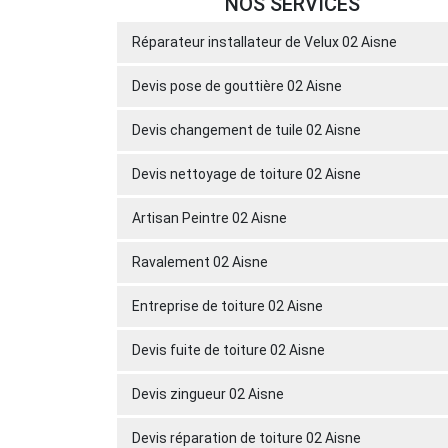
NOS SERVICES
Réparateur installateur de Velux 02 Aisne
Devis pose de gouttière 02 Aisne
Devis changement de tuile 02 Aisne
Devis nettoyage de toiture 02 Aisne
Artisan Peintre 02 Aisne
Ravalement 02 Aisne
Entreprise de toiture 02 Aisne
Devis fuite de toiture 02 Aisne
Devis zingueur 02 Aisne
Devis réparation de toiture 02 Aisne