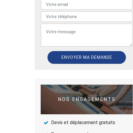
NOS ENGAGEMENTS
Devis et déplacement gratuits