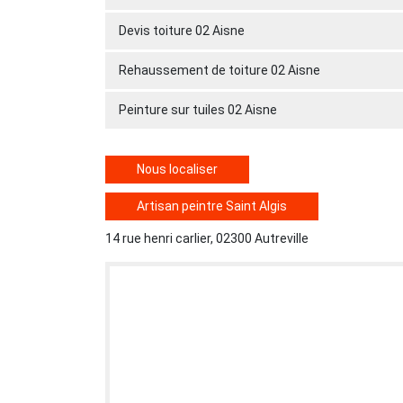
Devis toiture 02 Aisne
Rehaussement de toiture 02 Aisne
Peinture sur tuiles 02 Aisne
Nous localiser
Artisan peintre Saint Algis
14 rue henri carlier, 02300 Autreville