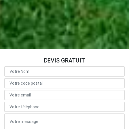
DEVIS GRATUIT