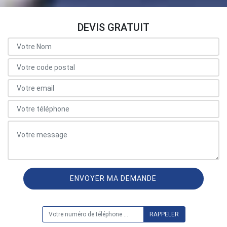
DEVIS GRATUIT
ON VOUS RAPPELLE GRATUITEMENT