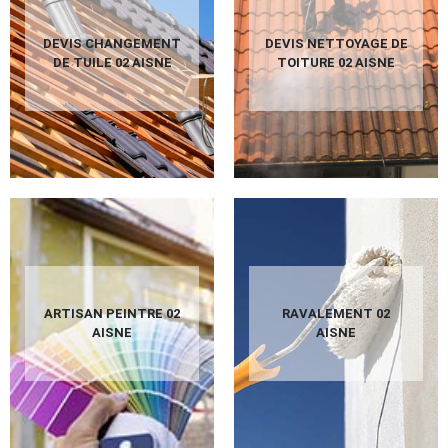
DEVIS CHANGEMENT
DEVIS NETTOYAGE DE
DE TUILE 02 AISNE
TOITURE 02 AISNE
ARTISAN PEINTRE 02
RAVALEMENT 02
AISNE
AISNE