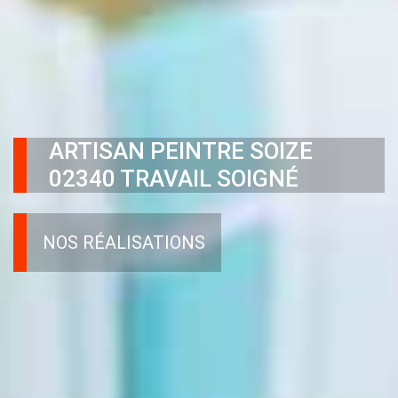
ARTISAN PEINTRE SOIZE
02340 TRAVAIL SOIGNÉ
NOS RÉALISATIONS