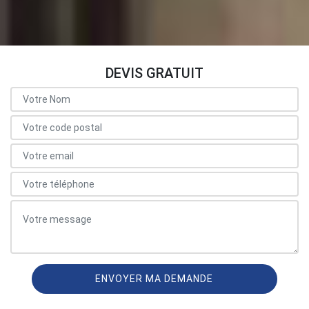
DEVIS GRATUIT