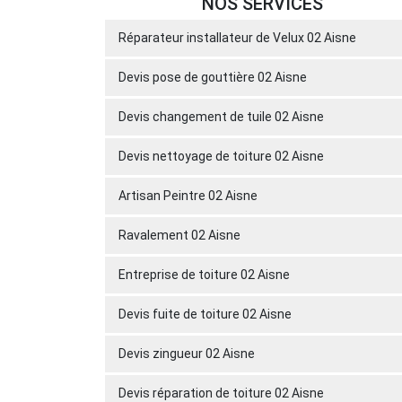
NOS SERVICES
Réparateur installateur de Velux 02 Aisne
Devis pose de gouttière 02 Aisne
Devis changement de tuile 02 Aisne
Devis nettoyage de toiture 02 Aisne
Artisan Peintre 02 Aisne
Ravalement 02 Aisne
Entreprise de toiture 02 Aisne
Devis fuite de toiture 02 Aisne
Devis zingueur 02 Aisne
Devis réparation de toiture 02 Aisne