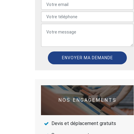
NOS ENGAGEMENTS
Devis et déplacement gratuits