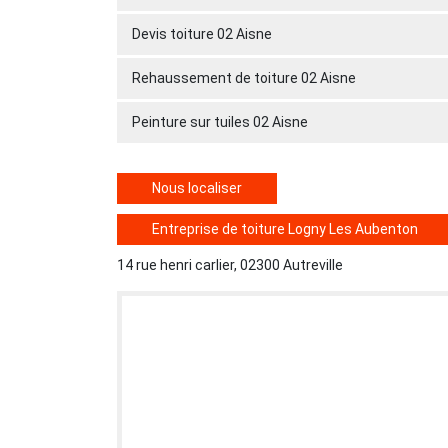
Devis toiture 02 Aisne
Rehaussement de toiture 02 Aisne
Peinture sur tuiles 02 Aisne
Nous localiser
Entreprise de toiture Logny Les Aubenton
14 rue henri carlier, 02300 Autreville