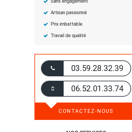
Sans engagement
Artisan passionné
Prix imbattable
Travail de qualité
03.59.28.32.39
06.52.01.33.74
CONTACTEZ-NOUS